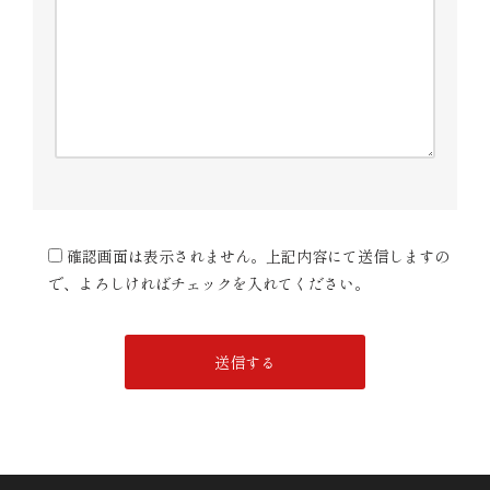
確認画面は表示されません。上記内容にて送信しますの
で、よろしければチェックを入れてください。