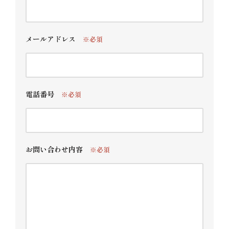
メールアドレス
※必須
電話番号
※必須
お問い合わせ内容
※必須